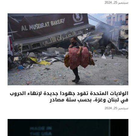
سبتمبر 25, 2024
الولايات المتحدة تقود جهودا جديدة لإنهاء الحروب
في لبنان وغزة، بحسب ستة مصادر
سبتمبر 25, 2024