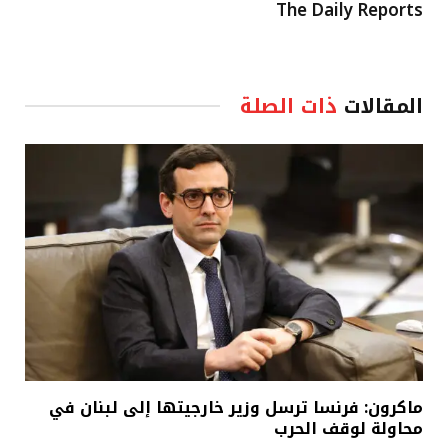
The Daily Reports
المقالات
ذات الصلة
ماكرون: فرنسا ترسل وزير خارجيتها إلى لبنان في
محاولة لوقف الحرب