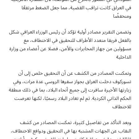
في العراق كانت تراقب القضية، مما جعل الضغط مرتفعًا
ومنخفضًا
وتضمن التقرير مصادر أولية تؤكد أن رئيس الوزراء العراقي شكل
بالفعل فريقا متعدد الأطراف للتحقيق في الاختطاف، مع
مسؤولين من جهاز المخابرات والأمن، فضلا عن أعضاء من وزارة
الداخلية
وتمكنت المصادر من الكشف عن أن التحقيق خلص إلى أن
تسوركوف دخلت العراق بجواز سفرها الروسي عدة مرات، وفي
زيارتها الأخيرة سافرت إلى جميع أنحاء البلاد، بما في ذلك منطقة
الحكم الذاتي الكردية. ثم لم تغادر البلاد رسميًا، لكنها تعرضت
للاختطاف
وبعد التأكد من تفاصيل كثيرة، تمكنت المصادر من كشف
النقاب عن الجهات المشتبه بها في التحقيق ودوافع الاختطاف،