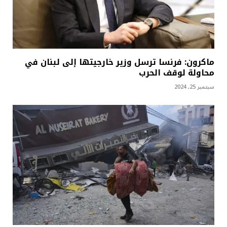
ماكرون: فرنسا ترسل وزير خارجيتها إلى لبنان في
محاولة لوقف الحرب
سبتمبر 25, 2024