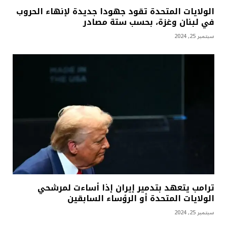
الولايات المتحدة تقود جهودا جديدة لإنهاء الحروب
في لبنان وغزة، بحسب ستة مصادر
سبتمبر 25, 2024
ترامب يتعهد بتدمير إيران إذا أساءت لمرشحي
الولايات المتحدة أو الرؤساء السابقين
سبتمبر 25, 2024