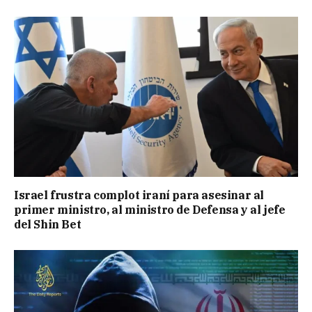
Israel frustra complot iraní para asesinar al
primer ministro, al ministro de Defensa y al jefe
del Shin Bet