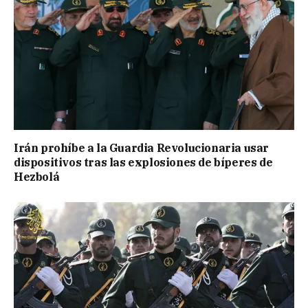
Irán prohíbe a la Guardia Revolucionaria usar
dispositivos tras las explosiones de bíperes de
Hezbolá