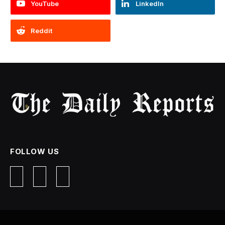
YouTube
LinkedIn
Reddit
FOLLOW US