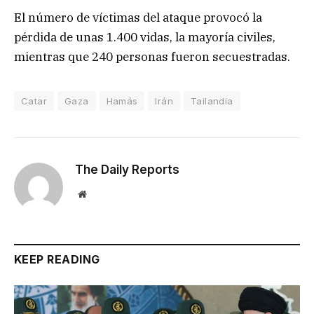
El número de víctimas del ataque provocó la
pérdida de unas 1.400 vidas, la mayoría civiles,
mientras que 240 personas fueron secuestradas.
Catar
Gaza
Hamás
Irán
Tailandia
The Daily Reports
Website
KEEP READING