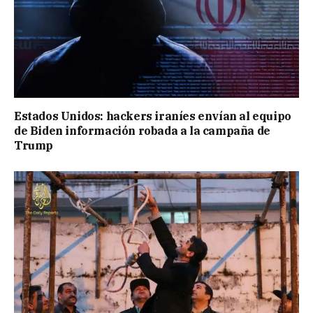
Estados Unidos: hackers iraníes envían al equipo
de Biden información robada a la campaña de
Trump