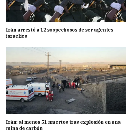
Irán arrestó a 12 sospechosos de ser agentes
israelíes
Irán: al menos 51 muertos tras explosión en una
mina de carbón