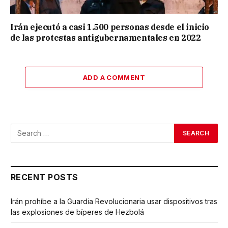
Irán ejecutó a casi 1.500 personas desde el inicio
de las protestas antigubernamentales en 2022
ADD A COMMENT
RECENT POSTS
Irán prohíbe a la Guardia Revolucionaria usar dispositivos tras
las explosiones de bíperes de Hezbolá