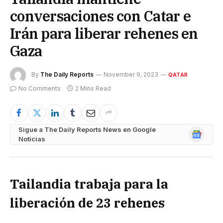
conversaciones con Catar e
Irán para liberar rehenes en
Gaza
By
The Daily Reports
November 9, 2023
QATAR
No Comments
2 Mins Read
Sigue a The Daily Reports News en Google
Google
Noticias
News
Tailandia trabaja para la
liberación de 23 rehenes