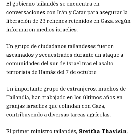
El gobierno tailandés se encuentra en
conversaciones con Irán y Catar para asegurar la
liberación de 23 rehenes retenidos en Gaza, según
informaron medios israelíes.
Un grupo de ciudadanos tailandeses fueron
asesinados y secuestrados durante un ataque a
comunidades del sur de Israel tras el asalto
terrorista de Hamás del 7 de octubre.
Un importante grupo de extranjeros, muchos de
Tailandia, han trabajado en los últimos años en
granjas israelíes que colindan con Gaza,
contribuyendo a diversas tareas agrícolas.
El primer ministro tailandés,
Srettha Thavisin
,