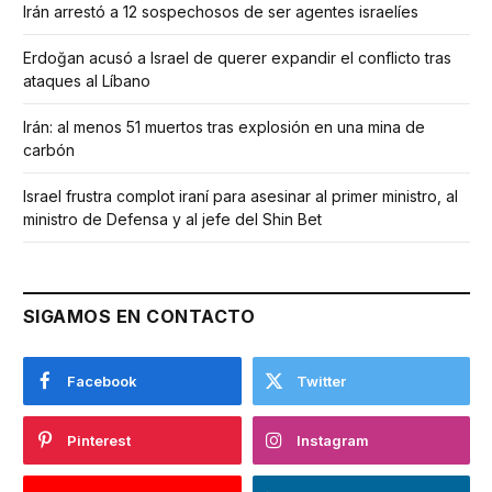
Irán arrestó a 12 sospechosos de ser agentes israelíes
Erdoğan acusó a Israel de querer expandir el conflicto tras
ataques al Líbano
Irán: al menos 51 muertos tras explosión en una mina de
carbón
Israel frustra complot iraní para asesinar al primer ministro, al
ministro de Defensa y al jefe del Shin Bet
SIGAMOS EN CONTACTO
Facebook
Twitter
Pinterest
Instagram