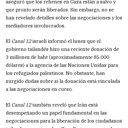
aseguró que los rehenes en Gaza están a salvo y
que pronto serán liberados. Sin embargo, no se
han revelado detalles sobre las negociaciones y los
mediadores involucrados.
El
Canal 12
israelí informó el lunes que el
gobierno tailandés hizo una reciente donación de
3 millones de baht (aproximadamente 85.000
dólares) a la agencia de las Naciones Unidas para
los refugiados palestinos. No obstante, han
surgido dudas sobre si la donación está vinculada
a las negociaciones en curso.
El
Canal 12
también reveló que Irán está
desempeñando un papel fundamental en las
negociaciones para la liberación de los ciudadanos