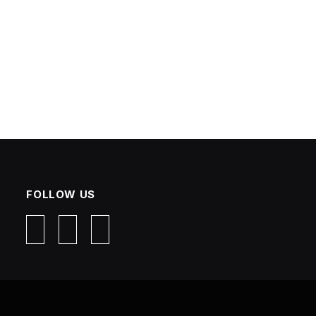
FOLLOW US