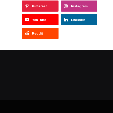
Pinterest
Instagram
YouTube
LinkedIn
Reddit