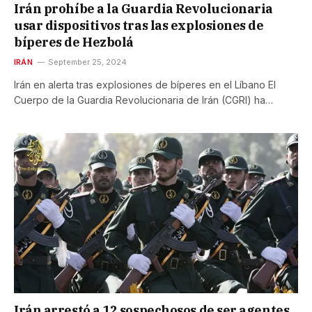
Irán prohíbe a la Guardia Revolucionaria
usar dispositivos tras las explosiones de
bíperes de Hezbolá
IRÁN
September 25, 2024
Irán en alerta tras explosiones de bíperes en el Líbano El
Cuerpo de la Guardia Revolucionaria de Irán (CGRI) ha…
Irán arrestó a 12 sospechosos de ser agentes