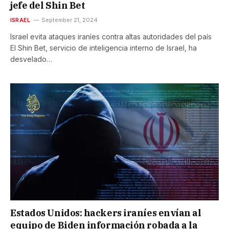
jefe del Shin Bet
ISRAEL
September 21, 2024
Israel evita ataques iraníes contra altas autoridades del país
El Shin Bet, servicio de inteligencia interno de Israel, ha
desvelado…
Estados Unidos: hackers iraníes envían al
equipo de Biden información robada a la