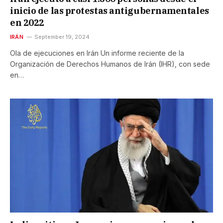
inicio de las protestas antigubernamentales
en 2022
IRÁN
September 19, 2024
Ola de ejecuciones en Irán Un informe reciente de la
Organización de Derechos Humanos de Irán (IHR), con sede
en…