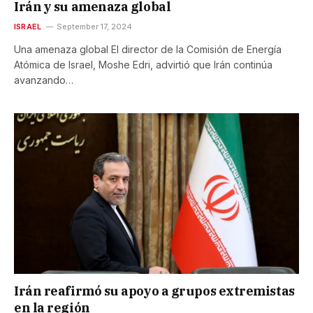
Irán y su amenaza global
ISRAEL
September 17, 2024
Una amenaza global El director de la Comisión de Energía
Atómica de Israel, Moshe Edri, advirtió que Irán continúa
avanzando…
Irán reafirmó su apoyo a grupos extremistas
en la región