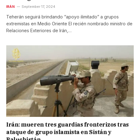
IRÁN
September 17, 2024
Teherán seguirá brindando “apoyo ilimitado” a grupos
extremistas en Medio Oriente El recién nombrado ministro de
Relaciones Exteriores de Irán,…
Irán: mueren tres guardias fronterizos tras
ataque de grupo islamista en Sistán y
Baluchistán