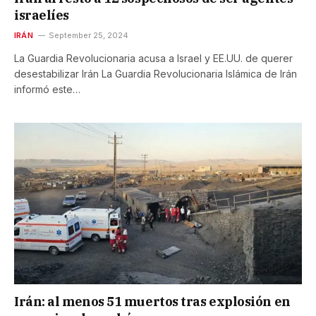
israelíes
IRÁN
September 25, 2024
La Guardia Revolucionaria acusa a Israel y EE.UU. de querer
desestabilizar Irán La Guardia Revolucionaria Islámica de Irán
informó este…
Irán: al menos 51 muertos tras explosión en