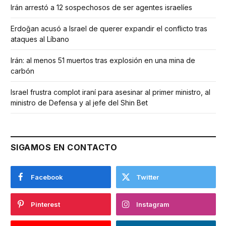
Irán arrestó a 12 sospechosos de ser agentes israelíes
Erdoğan acusó a Israel de querer expandir el conflicto tras
ataques al Líbano
Irán: al menos 51 muertos tras explosión en una mina de
carbón
Israel frustra complot iraní para asesinar al primer ministro, al
ministro de Defensa y al jefe del Shin Bet
SIGAMOS EN CONTACTO
Facebook
Twitter
Pinterest
Instagram