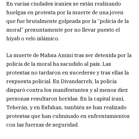
En varias ciudades iraníes se están realizando
huelgas en protesta por la muerte de una joven
que fue brutalmente golpeada por la “policía de la
moral” presuntamente por no llevar puesto el
hiyab o velo islámico.
La muerte de Mahsa Amini tras ser detenida por la
policía de la moral ha sacudido al país. Las
protestas no tardaron en sucederse y tras ellas la
respuesta policial. En Divandarreh, la policía
disparó contra los manifestantes y al menos diez
personas resultaron heridas. En la capital iraní,
Teherán, y en Esfahan, también se han realizado
protestas que han culminado en enfrentamientos
con las fuerzas de seguridad.