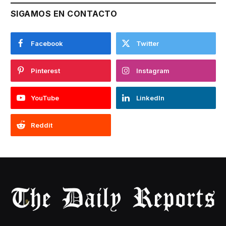
SIGAMOS EN CONTACTO
Facebook
Twitter
Pinterest
Instagram
YouTube
LinkedIn
Reddit