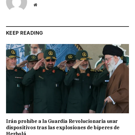
Website
KEEP READING
Irán prohíbe a la Guardia Revolucionaria usar
dispositivos tras las explosiones de bíperes de
Hezbolá