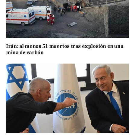
Irán: al menos 51 muertos tras explosión en una
mina de carbón