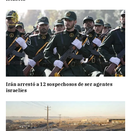
Irán arrestó a 12 sospechosos de ser agentes
israelíes