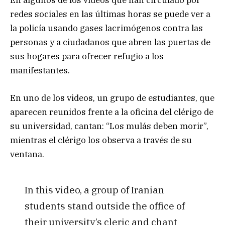
En algunos de los videos que han circulado por
redes sociales en las últimas horas se puede ver a
la policía usando gases lacrimógenos contra las
personas y a ciudadanos que abren las puertas de
sus hogares para ofrecer refugio a los
manifestantes.
En uno de los videos, un grupo de estudiantes, que
aparecen reunidos frente a la oficina del clérigo de
su universidad, cantan: “Los mulás deben morir”,
mientras el clérigo los observa a través de su
ventana.
In this video, a group of Iranian
students stand outside the office of
their university’s cleric and chant