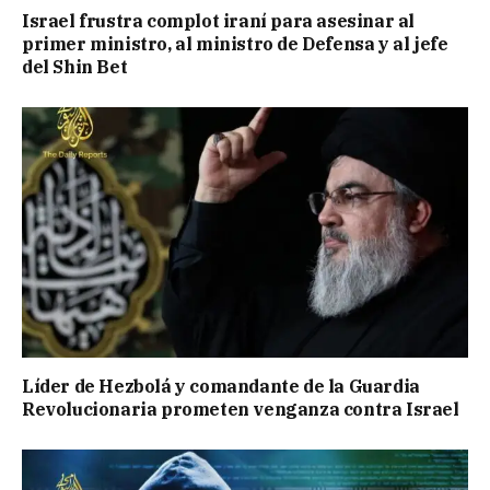
Israel frustra complot iraní para asesinar al
primer ministro, al ministro de Defensa y al jefe
del Shin Bet
Líder de Hezbolá y comandante de la Guardia
Revolucionaria prometen venganza contra Israel