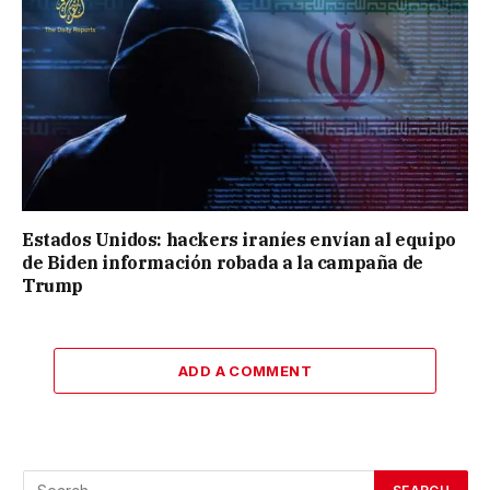
Estados Unidos: hackers iraníes envían al equipo
de Biden información robada a la campaña de
Trump
ADD A COMMENT