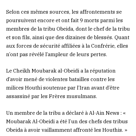
Selon ces mêmes sources, les affrontements se
poursuivent encore et ont fait 9 morts parmi les
membres de la tribu Obeida, dont le chef de la tribu
et son fils, ainsi que des dizaines de blessés. Quant
aux forces de sécurité affiliées à la Confrérie, elles
n’ont pas révélé l’ampleur de leurs pertes.
Le Cheikh Moubarak al-Obeidi a la réputation
d’avoir mené de violentes batailles contre les
milices Houthi soutenue par l’Iran avant d’être
assassiné par les Frères musulmans.
Un membre de la tribu a déclaré à Al-Ain News : «
Moubarak Al-Obeidi a été l’un des chefs des tribus
Obeida à avoir vaillamment affronté les Houthis. »