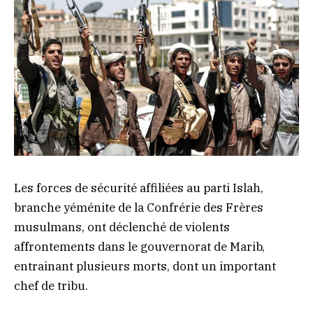
Les forces de sécurité affiliées au parti Islah,
branche yéménite de la Confrérie des Frères
musulmans, ont déclenché de violents
affrontements dans le gouvernorat de Marib,
entrainant plusieurs morts, dont un important
chef de tribu.