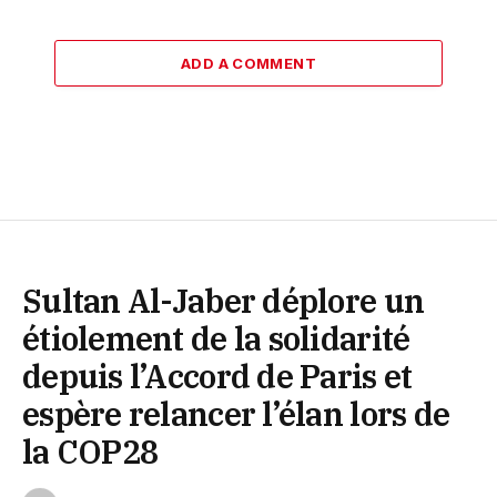
ADD A COMMENT
Sultan Al-Jaber déplore un
étiolement de la solidarité
depuis l’Accord de Paris et
espère relancer l’élan lors de
la COP28