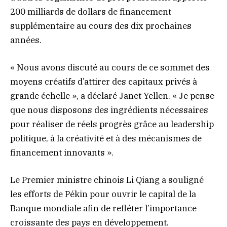
200 milliards de dollars de financement
supplémentaire au cours des dix prochaines
années.
« Nous avons discuté au cours de ce sommet des
moyens créatifs d’attirer des capitaux privés à
grande échelle », a déclaré Janet Yellen. « Je pense
que nous disposons des ingrédients nécessaires
pour réaliser de réels progrès grâce au leadership
politique, à la créativité et à des mécanismes de
financement innovants ».
Le Premier ministre chinois Li Qiang a souligné
les efforts de Pékin pour ouvrir le capital de la
Banque mondiale afin de refléter l’importance
croissante des pays en développement.