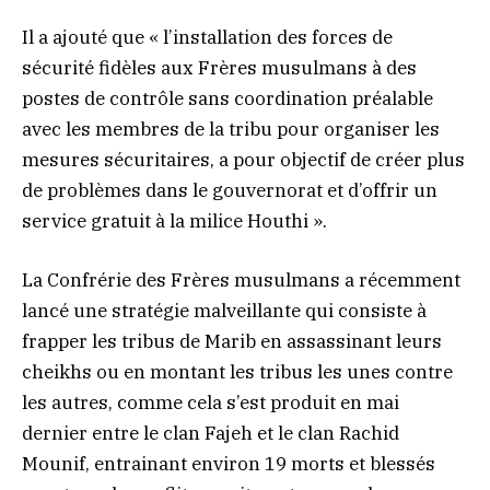
Il a ajouté que « l’installation des forces de
sécurité fidèles aux Frères musulmans à des
postes de contrôle sans coordination préalable
avec les membres de la tribu pour organiser les
mesures sécuritaires, a pour objectif de créer plus
de problèmes dans le gouvernorat et d’offrir un
service gratuit à la milice Houthi ».
La Confrérie des Frères musulmans a récemment
lancé une stratégie malveillante qui consiste à
frapper les tribus de Marib en assassinant leurs
cheikhs ou en montant les tribus les unes contre
les autres, comme cela s’est produit en mai
dernier entre le clan Fajeh et le clan Rachid
Mounif, entrainant environ 19 morts et blessés