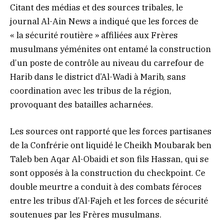
Citant des médias et des sources tribales, le
journal Al-Ain News a indiqué que les forces de
« la sécurité routière » affiliées aux Frères
musulmans yéménites ont entamé la construction
d’un poste de contrôle au niveau du carrefour de
Harib dans le district d’Al-Wadi à Marib, sans
coordination avec les tribus de la région,
provoquant des batailles acharnées.
Les sources ont rapporté que les forces partisanes
de la Confrérie ont liquidé le Cheikh Moubarak ben
Taleb ben Aqar Al-Obaidi et son fils Hassan, qui se
sont opposés à la construction du checkpoint. Ce
double meurtre a conduit à des combats féroces
entre les tribus d’Al-Fajeh et les forces de sécurité
soutenues par les Frères musulmans.