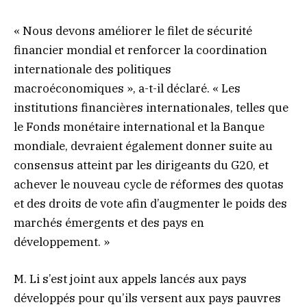
« Nous devons améliorer le filet de sécurité
financier mondial et renforcer la coordination
internationale des politiques
macroéconomiques », a-t-il déclaré. « Les
institutions financières internationales, telles que
le Fonds monétaire international et la Banque
mondiale, devraient également donner suite au
consensus atteint par les dirigeants du G20, et
achever le nouveau cycle de réformes des quotas
et des droits de vote afin d’augmenter le poids des
marchés émergents et des pays en
développement. »
M. Li s’est joint aux appels lancés aux pays
développés pour qu’ils versent aux pays pauvres