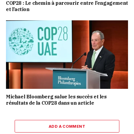
COP28 : Le chemin à parcourir entre l’engagement
et l’action
Michael Bloomberg salue les succès et les
résultats de la COP28 dans un article
ADD A COMMENT