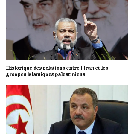
Historique des relations entre l’Iran et les
groupes islamiques palestiniens