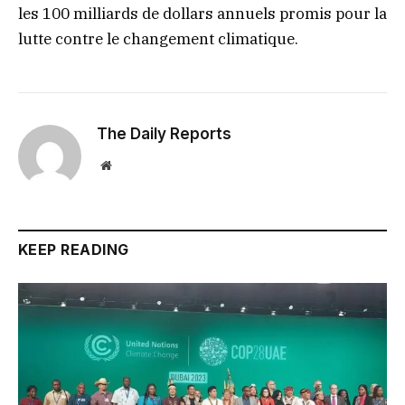
les 100 milliards de dollars annuels promis pour la
lutte contre le changement climatique.
The Daily Reports
Website
KEEP READING