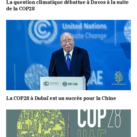
La question climatique débattue à Davos à la suite
de la COP28
La COP28 à Dubaï est un succès pour la Chine