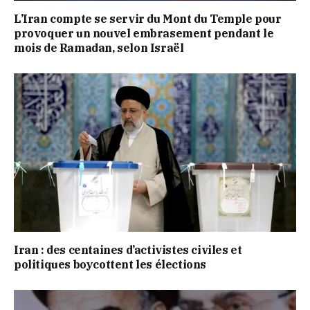
L’Iran compte se servir du Mont du Temple pour
provoquer un nouvel embrasement pendant le
mois de Ramadan, selon Israël
Iran : des centaines d’activistes civiles et
politiques boycottent les élections