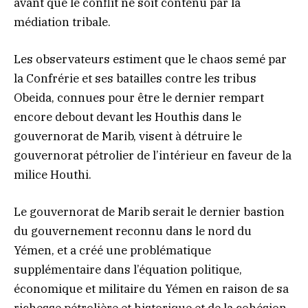
avant que le conflit ne soit contenu par la
médiation tribale.
Les observateurs estiment que le chaos semé par
la Confrérie et ses batailles contre les tribus
Obeida, connues pour être le dernier rempart
encore debout devant les Houthis dans le
gouvernorat de Marib, visent à détruire le
gouvernorat pétrolier de l’intérieur en faveur de la
milice Houthi.
Le gouvernorat de Marib serait le dernier bastion
du gouvernement reconnu dans le nord du
Yémen, et a créé une problématique
supplémentaire dans l’équation politique,
économique et militaire du Yémen en raison de sa