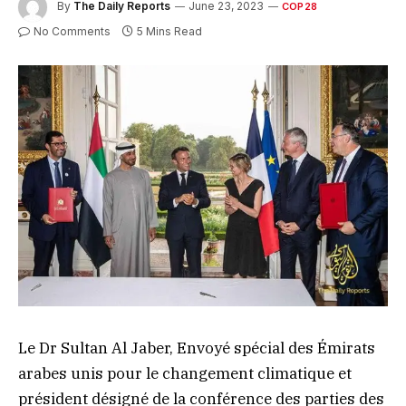
By
The Daily Reports
June 23, 2023
COP28
No Comments
5 Mins Read
Le Dr Sultan Al Jaber, Envoyé spécial des Émirats
arabes unis pour le changement climatique et
président désigné de la conférence des parties des