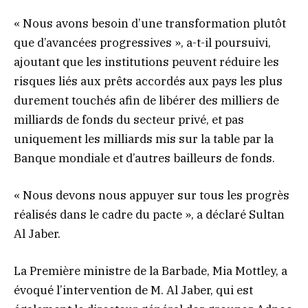
« Nous avons besoin d’une transformation plutôt
que d’avancées progressives », a-t-il poursuivi,
ajoutant que les institutions peuvent réduire les
risques liés aux prêts accordés aux pays les plus
durement touchés afin de libérer des milliers de
milliards de fonds du secteur privé, et pas
uniquement les milliards mis sur la table par la
Banque mondiale et d’autres bailleurs de fonds.
« Nous devons nous appuyer sur tous les progrès
réalisés dans le cadre du pacte », a déclaré Sultan
Al Jaber.
La Première ministre de la Barbade, Mia Mottley, a
évoqué l’intervention de M. Al Jaber, qui est