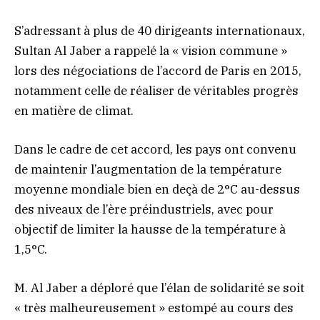
S’adressant à plus de 40 dirigeants internationaux,
Sultan Al Jaber a rappelé la « vision commune »
lors des négociations de l’accord de Paris en 2015,
notamment celle de réaliser de véritables progrès
en matière de climat.
Dans le cadre de cet accord, les pays ont convenu
de maintenir l’augmentation de la température
moyenne mondiale bien en deçà de 2°C au-dessus
des niveaux de l’ère préindustriels, avec pour
objectif de limiter la hausse de la température à
1,5°C.
M. Al Jaber a déploré que l’élan de solidarité se soit
« très malheureusement » estompé au cours des