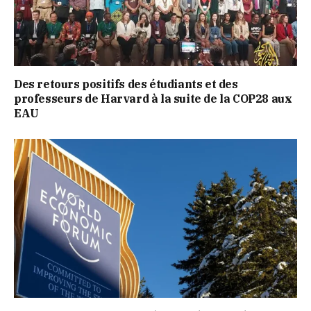
Des retours positifs des étudiants et des
professeurs de Harvard à la suite de la COP28 aux
EAU