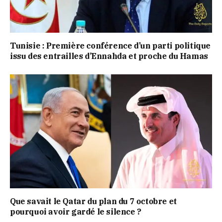
Tunisie : Première conférence d’un parti politique
issu des entrailles d’Ennahda et proche du Hamas
Que savait le Qatar du plan du 7 octobre et
pourquoi avoir gardé le silence ?