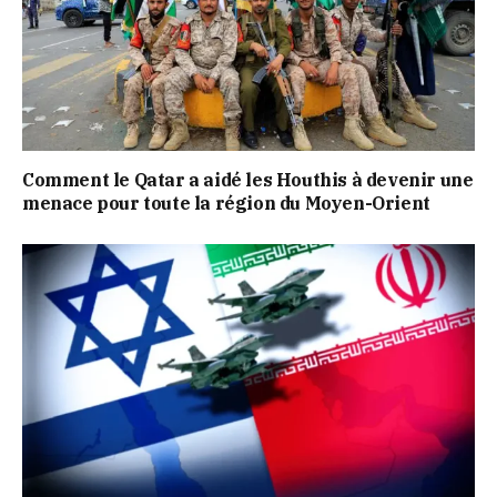
Comment le Qatar a aidé les Houthis à devenir une
menace pour toute la région du Moyen-Orient