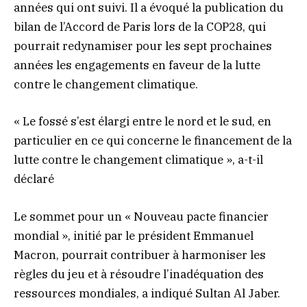
années qui ont suivi. Il a évoqué la publication du
bilan de l’Accord de Paris lors de la COP28, qui
pourrait redynamiser pour les sept prochaines
années les engagements en faveur de la lutte
contre le changement climatique.
« Le fossé s’est élargi entre le nord et le sud, en
particulier en ce qui concerne le financement de la
lutte contre le changement climatique », a-t-il
déclaré
Le sommet pour un « Nouveau pacte financier
mondial », initié par le président Emmanuel
Macron, pourrait contribuer à harmoniser les
règles du jeu et à résoudre l’inadéquation des
ressources mondiales, a indiqué Sultan Al Jaber.