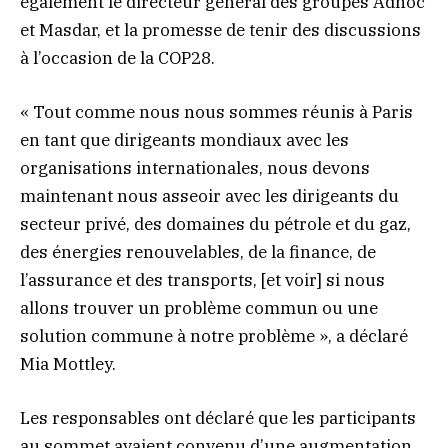
également le directeur général des groupes Adnoc
et Masdar, et la promesse de tenir des discussions
à l’occasion de la COP28.
« Tout comme nous nous sommes réunis à Paris
en tant que dirigeants mondiaux avec les
organisations internationales, nous devons
maintenant nous asseoir avec les dirigeants du
secteur privé, des domaines du pétrole et du gaz,
des énergies renouvelables, de la finance, de
l’assurance et des transports, [et voir] si nous
allons trouver un problème commun ou une
solution commune à notre problème », a déclaré
Mia Mottley.
Les responsables ont déclaré que les participants
au sommet avaient convenu d’une augmentation