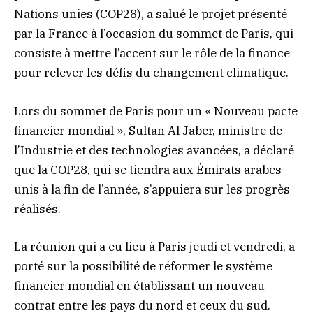
Nations unies (COP28), a salué le projet présenté
par la France à l’occasion du sommet de Paris, qui
consiste à mettre l’accent sur le rôle de la finance
pour relever les défis du changement climatique.
Lors du sommet de Paris pour un « Nouveau pacte
financier mondial », Sultan Al Jaber, ministre de
l’Industrie et des technologies avancées, a déclaré
que la COP28, qui se tiendra aux Émirats arabes
unis à la fin de l’année, s’appuiera sur les progrès
réalisés.
La réunion qui a eu lieu à Paris jeudi et vendredi, a
porté sur la possibilité de réformer le système
financier mondial en établissant un nouveau
contrat entre les pays du nord et ceux du sud.