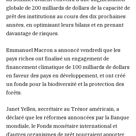
globale de 200 milliards de dollars de la capacité de
prêt des institutions au cours des dix prochaines
années, en optimisant leurs bilans et en prenant
davantage de risques.
Emmanuel Macron a annoncé vendredi que les
pays riches ont finalisé un engagement de
financement climatique de 100 milliards de dollars
en faveur des pays en développement, et ont créé
un fonds pour la biodiversité et la protection des
forêts.
Janet Yellen, secrétaire au Trésor américain, a
déclaré que les réformes annoncées par la Banque
mondiale, le Fonds monétaire international et
d’autres organismes de prêt pourraient apporter