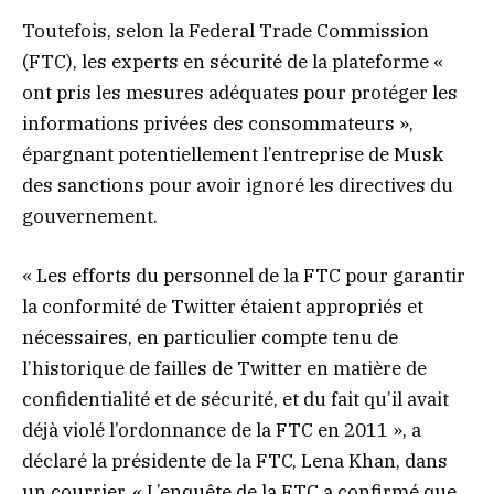
Toutefois, selon la Federal Trade Commission
(FTC), les experts en sécurité de la plateforme «
ont pris les mesures adéquates pour protéger les
informations privées des consommateurs »,
épargnant potentiellement l’entreprise de Musk
des sanctions pour avoir ignoré les directives du
gouvernement.
« Les efforts du personnel de la FTC pour garantir
la conformité de Twitter étaient appropriés et
nécessaires, en particulier compte tenu de
l’historique de failles de Twitter en matière de
confidentialité et de sécurité, et du fait qu’il avait
déjà violé l’ordonnance de la FTC en 2011 », a
déclaré la présidente de la FTC, Lena Khan, dans
un courrier. « L’enquête de la FTC a confirmé que