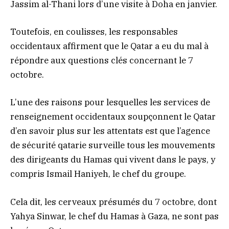
Jassim al-Thani lors d’une visite à Doha en janvier.
Toutefois, en coulisses, les responsables
occidentaux affirment que le Qatar a eu du mal à
répondre aux questions clés concernant le 7
octobre.
L’une des raisons pour lesquelles les services de
renseignement occidentaux soupçonnent le Qatar
d’en savoir plus sur les attentats est que l’agence
de sécurité qatarie surveille tous les mouvements
des dirigeants du Hamas qui vivent dans le pays, y
compris Ismail Haniyeh, le chef du groupe.
Cela dit, les cerveaux présumés du 7 octobre, dont
Yahya Sinwar, le chef du Hamas à Gaza, ne sont pas