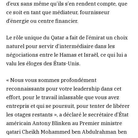
d’eux sans même qu’ils s’en rendent compte, que
ce soit en tant que médiateur, fournisseur
d’énergie ou centre financier.
Le rôle unique du Qatar a fait de l’émirat un choix
naturel pour servir d’intermédiaire dans les
négociations entre le Hamas et Israël, ce qui lui a
valu les éloges des États-Unis.
« Nous vous sommes profondément
reconnaissants pour votre leadership dans cet
effort, pour le travail inlassable que vous avez
entrepris et qui se poursuit, pour tenter de libérer
les otages restants », a déclaré le secrétaire d’État
américain Antony Blinken au Premier ministre
qatari Cheikh Mohammed ben Abdulrahman ben