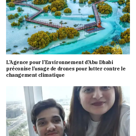
L’Agence pour l’Environnement d’Abu Dhabi
préconise l’usage de drones pour lutter contre le
changement climatique