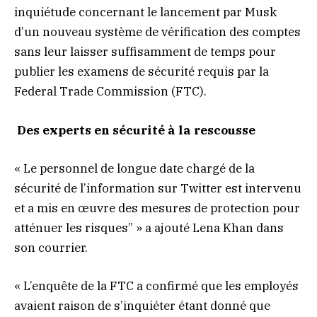
inquiétude concernant le lancement par Musk
d’un nouveau système de vérification des comptes
sans leur laisser suffisamment de temps pour
publier les examens de sécurité requis par la
Federal Trade Commission (FTC).
Des experts en sécurité à la rescousse
« Le personnel de longue date chargé de la
sécurité de l’information sur Twitter est intervenu
et a mis en œuvre des mesures de protection pour
atténuer les risques” » a ajouté Lena Khan dans
son courrier.
« L’enquête de la FTC a confirmé que les employés
avaient raison de s’inquiéter étant donné que