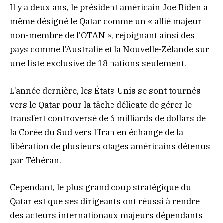
Il y a deux ans, le président américain Joe Biden a
même désigné le Qatar comme un « allié majeur
non-membre de l’OTAN », rejoignant ainsi des
pays comme l’Australie et la Nouvelle-Zélande sur
une liste exclusive de 18 nations seulement.
L’année dernière, les États-Unis se sont tournés
vers le Qatar pour la tâche délicate de gérer le
transfert controversé de 6 milliards de dollars de
la Corée du Sud vers l’Iran en échange de la
libération de plusieurs otages américains détenus
par Téhéran.
Cependant, le plus grand coup stratégique du
Qatar est que ses dirigeants ont réussi à rendre
des acteurs internationaux majeurs dépendants