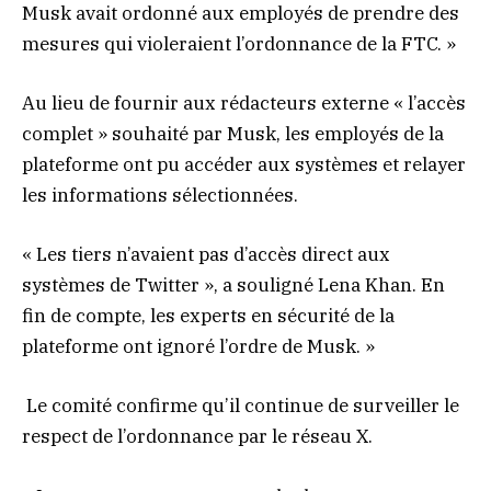
Musk avait ordonné aux employés de prendre des
mesures qui violeraient l’ordonnance de la FTC. »
Au lieu de fournir aux rédacteurs externe « l’accès
complet » souhaité par Musk, les employés de la
plateforme ont pu accéder aux systèmes et relayer
les informations sélectionnées.
« Les tiers n’avaient pas d’accès direct aux
systèmes de Twitter », a souligné Lena Khan. En
fin de compte, les experts en sécurité de la
plateforme ont ignoré l’ordre de Musk. »
Le comité confirme qu’il continue de surveiller le
respect de l’ordonnance par le réseau X.