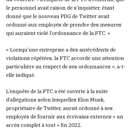
le personnel avait raison de s’inquiéter, étant
donné que le nouveau PDG de Twitter avait
ordonné aux employés de prendre des mesures
qui auraient violé l’ordonnance de la FTC. »
« Lorsqu’une entreprise a des antécédents de
violations répétées, la FTC accorde une attention
particulière au respect de ses ordonnances », a-t-
elle indiqué.
L’enquête de la FTC a été ouverte à la suite
d’allégations selon lesquelles Elon Musk,
propriétaire de Twitter, aurait ordonné à ses
employés de fournir aux écrivains externes « un
accès complet à tout » fin 2022.