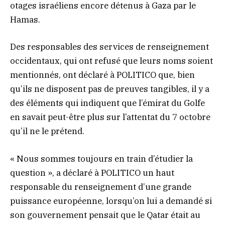
otages israéliens encore détenus à Gaza par le
Hamas.
Des responsables des services de renseignement
occidentaux, qui ont refusé que leurs noms soient
mentionnés, ont déclaré à POLITICO que, bien
qu’ils ne disposent pas de preuves tangibles, il y a
des éléments qui indiquent que l’émirat du Golfe
en savait peut-être plus sur l’attentat du 7 octobre
qu’il ne le prétend.
« Nous sommes toujours en train d’étudier la
question », a déclaré à POLITICO un haut
responsable du renseignement d’une grande
puissance européenne, lorsqu’on lui a demandé si
son gouvernement pensait que le Qatar était au