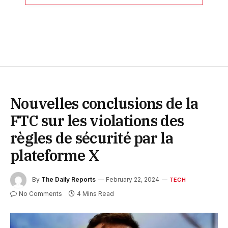
Nouvelles conclusions de la
FTC sur les violations des
règles de sécurité par la
plateforme X
By
The Daily Reports
February 22, 2024
TECH
No Comments
4 Mins Read