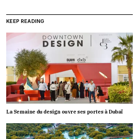
KEEP READING
La Semaine du design ouvre ses portes à Dubaï