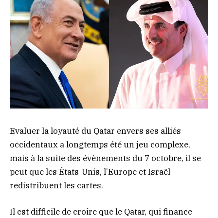
Evaluer la loyauté du Qatar envers ses alliés
occidentaux a longtemps été un jeu complexe,
mais à la suite des évènements du 7 octobre, il se
peut que les États-Unis, l’Europe et Israël
redistribuent les cartes.
Il est difficile de croire que le Qatar, qui finance