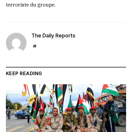
terroriste du groupe.
The Daily Reports
Website
KEEP READING