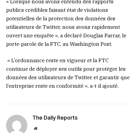
« Lorsque nous avons entendu des rapports
publics crédibles faisant état de violations
potentielles de la protection des données des
utilisateurs de Twitter, nous avons rapidement
ouvert une enquête », a déclaré Douglas Farrar, le
porte-parole de la FTC, au Washington Post.
« L’ordonnance reste en vigueur et la FTC
continue de déployer ses outils pour protéger les
données des utilisateurs de Twitter et garantir que
l’entreprise reste en conformité », a-t-il ajouté.
The Daily Reports
Website