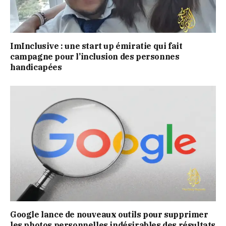
ImInclusive : une start up émiratie qui fait
campagne pour l’inclusion des personnes
handicapées
Google lance de nouveaux outils pour supprimer
les photos personnelles indésirables des résultats