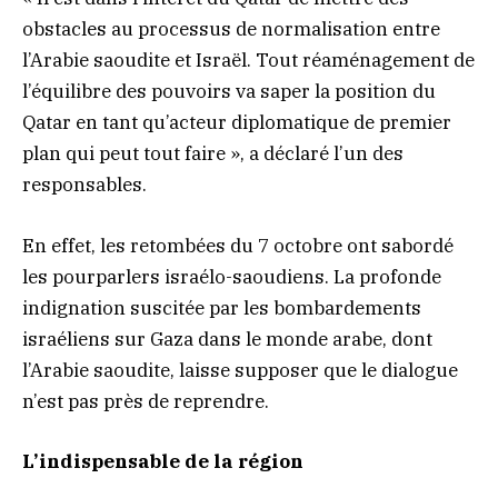
obstacles au processus de normalisation entre
l’Arabie saoudite et Israël. Tout réaménagement de
l’équilibre des pouvoirs va saper la position du
Qatar en tant qu’acteur diplomatique de premier
plan qui peut tout faire », a déclaré l’un des
responsables.
En effet, les retombées du 7 octobre ont sabordé
les pourparlers israélo-saoudiens. La profonde
indignation suscitée par les bombardements
israéliens sur Gaza dans le monde arabe, dont
l’Arabie saoudite, laisse supposer que le dialogue
n’est pas près de reprendre.
L’indispensable de la région