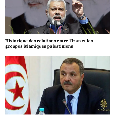
Historique des relations entre l’Iran et les
groupes islamiques palestiniens