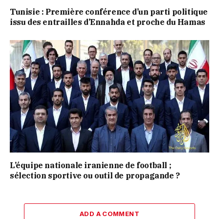
Tunisie : Première conférence d’un parti politique
issu des entrailles d’Ennahda et proche du Hamas
L’équipe nationale iranienne de football ;
sélection sportive ou outil de propagande ?
ADD A COMMENT