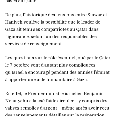
basés au Qatar.
De plus, l’historique des tensions entre Sinwar et
Haniyeh soulève la possibilité que le leader de
Gaza ait tenu ses compatriotes au Qatar dans
l’ignorance, selon l’un des responsables des
services de renseignement.
Les questions sur le rôle éventuel joué par le Qatar
le 7 octobre sont d’autant plus compliquées
qu’Israël a encouragé pendant des années l’émirat
à apporter une aide humanitaire à Gaza.
En effet, le Premier ministre israélien Benjamin
Netanyahu a laissé l’aide circuler – y compris des
valises remplies d’argent – même après avoir reçu
des renseignements détaillés sur la préparation