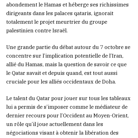
abondement le Hamas et héberge ses richissimes
dirigeants dans les palaces qataris, ignorait
totalement le projet meurtrier du groupe
palestinien contre Israël.
Une grande partie du débat autour du 7 octobre se
concentre sur l’implication potentielle de l’Iran,
allié du Hamas, mais la question de savoir ce que
le Qatar savait et depuis quand, est tout aussi
cruciale pour les alliés occidentaux de Doha.
Le talent du Qatar pour jouer sur tous les tableaux
lui a permis de s’imposer comme le médiateur de
dernier recours pour l’Occident au Moyen-Orient,
un rôle qu’il joue actuellement dans les
négociations visant à obtenir la libération des