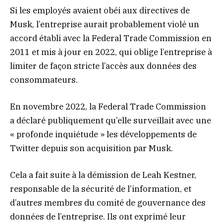
Si les employés avaient obéi aux directives de
Musk, l’entreprise aurait probablement violé un
accord établi avec la Federal Trade Commission en
2011 et mis à jour en 2022, qui oblige l’entreprise à
limiter de façon stricte l’accès aux données des
consommateurs.
En novembre 2022, la Federal Trade Commission
a déclaré publiquement qu’elle surveillait avec une
« profonde inquiétude » les développements de
Twitter depuis son acquisition par Musk.
Cela a fait suite à la démission de Leah Kestner,
responsable de la sécurité de l’information, et
d’autres membres du comité de gouvernance des
données de l’entreprise. Ils ont exprimé leur