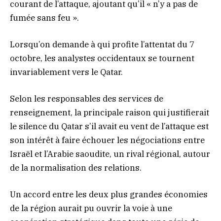
courant de l’attaque, ajoutant qu’il « n’y a pas de
fumée sans feu ».
Lorsqu’on demande à qui profite l’attentat du 7
octobre, les analystes occidentaux se tournent
invariablement vers le Qatar.
Selon les responsables des services de
renseignement, la principale raison qui justifierait
le silence du Qatar s’il avait eu vent de l’attaque est
son intérêt à faire échouer les négociations entre
Israël et l’Arabie saoudite, un rival régional, autour
de la normalisation des relations.
Un accord entre les deux plus grandes économies
de la région aurait pu ouvrir la voie à une