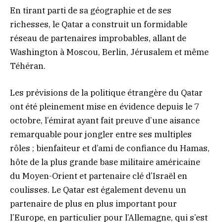
En tirant parti de sa géographie et de ses
richesses, le Qatar a construit un formidable
réseau de partenaires improbables, allant de
Washington à Moscou, Berlin, Jérusalem et même
Téhéran.
Les prévisions de la politique étrangère du Qatar
ont été pleinement mise en évidence depuis le 7
octobre, l’émirat ayant fait preuve d’une aisance
remarquable pour jongler entre ses multiples
rôles ; bienfaiteur et d’ami de confiance du Hamas,
hôte de la plus grande base militaire américaine
du Moyen-Orient et partenaire clé d’Israël en
coulisses. Le Qatar est également devenu un
partenaire de plus en plus important pour
l’Europe, en particulier pour l’Allemagne, qui s’est