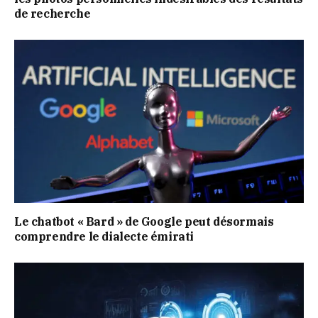
de recherche
Le chatbot « Bard » de Google peut désormais
comprendre le dialecte émirati