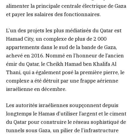
alimenter la principale centrale électrique de Gaza
et payer les salaires des fonctionnaires.
L’un des projets les plus médiatisés du Qatar est
Hamad City, un complexe de plus de 2 000
appartements dans le sud de la bande de Gaza,
achevé en 2016. Nommé en l’honneur de l’ancien
émir du Qatar, le Cheikh Hamad ben Khalifa Al
Thani, qui a également posé la première pierre, le
complexe a été détruit par une frappe aérienne
israélienne en décembre.
Les autorités israéliennes soupçonnent depuis
longtemps le Hamas d’utiliser l’argent et le ciment
du Qatar pour construire le réseau sophistiqué de
tunnels sous Gaza, un pilier de l’infrastructure