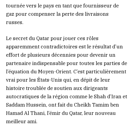
tournée vers le pays en tant que fournisseur de
gaz pour compenser la perte des livraisons
russes.
Le secret du Qatar pour jouer ces rôles
apparemment contradictoires est le résultat d’un
effort de plusieurs décennies pour devenir un
partenaire indispensable pour toutes les parties de
l’équation du Moyen-Orient. C’est particulièrement
vrai pour les États-Unis qui, en dépit de leur
histoire troublée de soutien aux dirigeants
autocratiques de la région comme le Shah d’Iran et
Saddam Hussein, ont fait du Cheikh Tamim ben
Hamad Al Thani, l’émir du Qatar, leur nouveau
meilleur ami.