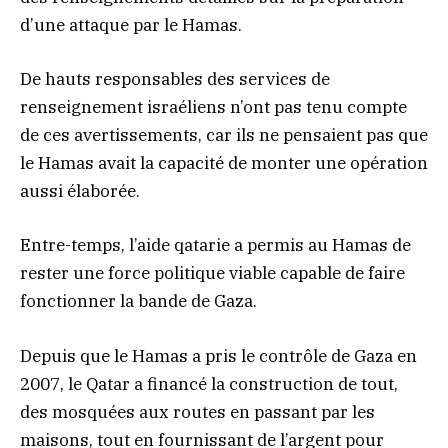
d’une attaque par le Hamas.
De hauts responsables des services de
renseignement israéliens n’ont pas tenu compte
de ces avertissements, car ils ne pensaient pas que
le Hamas avait la capacité de monter une opération
aussi élaborée.
Entre-temps, l’aide qatarie a permis au Hamas de
rester une force politique viable capable de faire
fonctionner la bande de Gaza.
Depuis que le Hamas a pris le contrôle de Gaza en
2007, le Qatar a financé la construction de tout,
des mosquées aux routes en passant par les
maisons, tout en fournissant de l’argent pour