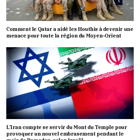
Comment le Qatar a aidé les Houthis à devenir une
menace pour toute la région du Moyen-Orient
L’Iran compte se servir du Mont du Temple pour
provoquer un nouvel embrasement pendant le