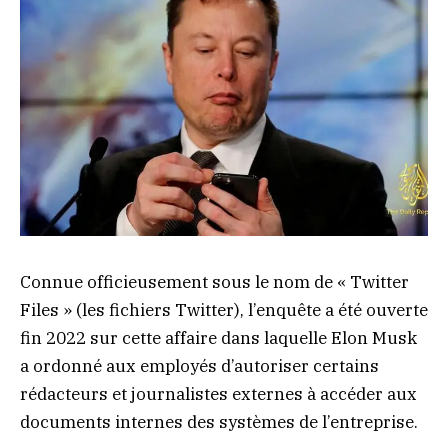
Connue officieusement sous le nom de « Twitter
Files » (les fichiers Twitter), l’enquête a été ouverte
fin 2022 sur cette affaire dans laquelle Elon Musk
a ordonné aux employés d’autoriser certains
rédacteurs et journalistes externes à accéder aux
documents internes des systèmes de l’entreprise.