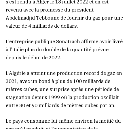
s’est rendu à Alger le 18 juillet 2022 et en est
revenu avec la promesse du président
Abdelmadjid Tebboune de fournir du gaz pour une
valeur de 4 milliards de dollars.
L’entreprise publique Sonatrach affirme avoir livré
à l’Italie plus du double de la quantité prévue
depuis le début de 2022.
L’Algérie a atteint une production record de gaz en
2021, avec un bond à plus de 100 milliards de
mètres cubes, une surprise après une période de
stagnation depuis 1999 où la production oscillait
entre 80 et 90 milliards de mètres cubes par an.
Le pays consomme lui-même environ la moitié du