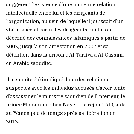
suggèrent l’existence d’une ancienne relation
intellectuelle entre lui et les dirigeants de
l’organisation, au sein de laquelle il jouissait d’un
statut spécial parmi les dirigeants qui lui ont
décerné des connaissances islamiques à partir de
2002, jusqu’à son arrestation en 2007 et sa
détention dans la prison d’Al-Tarfiya à Al-Qassim,
en Arabie saoudite.
Il a ensuite été impliqué dans des relations
suspectes avec les individus accusés d’avoir tenté
d’assassiner le ministre saoudien de l’Intérieur, le
prince Mohammed ben Nayef. Il a rejoint Al-Qaïda
au Yémen peu de temps après sa libération en
2012.