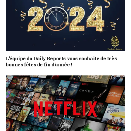
L’équipe du Daily Reports vous souhaite de très
bonnes fêtes de fin d’année !