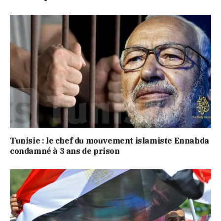
Tunisie : le chef du mouvement islamiste Ennahda
condamné à 3 ans de prison