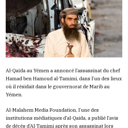
Al-Qaïda au Yémen a annoncé l’assassinat du chef
Hamad ben Hamoud al-Tamimi, dans l’un des lieux
où il résidait dans le gouvernorat de Marib au
Yémen.
Al-Malahem Media Foundation, l’une des
institutions médiatiques d’al-Qaida, a publié l’avis
de décès d’Al-Tamimi après son assassinat lors