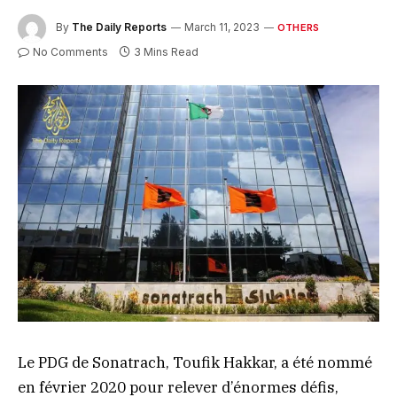
By
The Daily Reports
March 11, 2023
OTHERS
No Comments
3 Mins Read
Le PDG de Sonatrach, Toufik Hakkar, a été nommé
en février 2020 pour relever d’énormes défis,