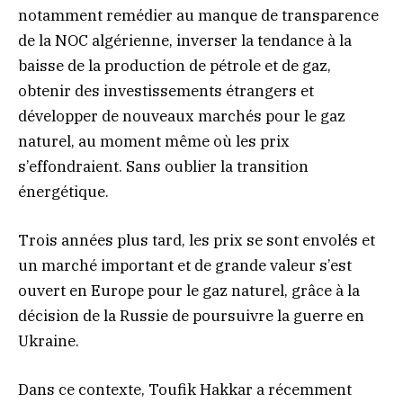
notamment remédier au manque de transparence
de la NOC algérienne, inverser la tendance à la
baisse de la production de pétrole et de gaz,
obtenir des investissements étrangers et
développer de nouveaux marchés pour le gaz
naturel, au moment même où les prix
s’effondraient. Sans oublier la transition
énergétique.
Trois années plus tard, les prix se sont envolés et
un marché important et de grande valeur s’est
ouvert en Europe pour le gaz naturel, grâce à la
décision de la Russie de poursuivre la guerre en
Ukraine.
Dans ce contexte, Toufik Hakkar a récemment