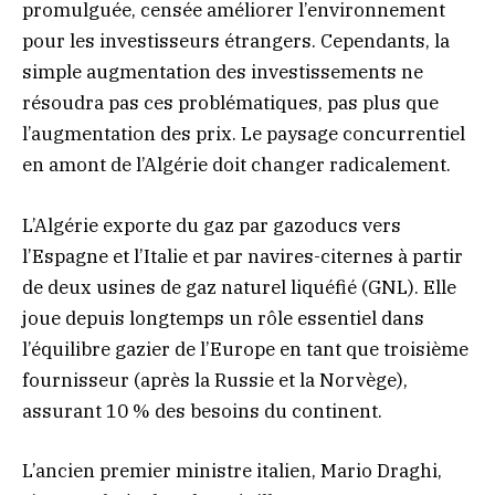
promulguée, censée améliorer l’environnement
pour les investisseurs étrangers. Cependants, la
simple augmentation des investissements ne
résoudra pas ces problématiques, pas plus que
l’augmentation des prix. Le paysage concurrentiel
en amont de l’Algérie doit changer radicalement.
L’Algérie exporte du gaz par gazoducs vers
l’Espagne et l’Italie et par navires-citernes à partir
de deux usines de gaz naturel liquéfié (GNL). Elle
joue depuis longtemps un rôle essentiel dans
l’équilibre gazier de l’Europe en tant que troisième
fournisseur (après la Russie et la Norvège),
assurant 10 % des besoins du continent.
L’ancien premier ministre italien, Mario Draghi,