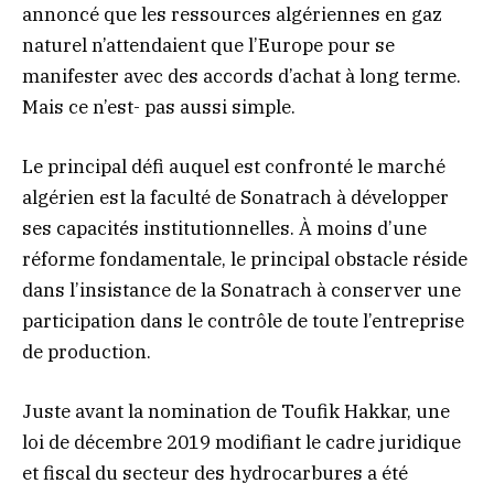
annoncé que les ressources algériennes en gaz
naturel n’attendaient que l’Europe pour se
manifester avec des accords d’achat à long terme.
Mais ce n’est- pas aussi simple.
Le principal défi auquel est confronté le marché
algérien est la faculté de Sonatrach à développer
ses capacités institutionnelles. À moins d’une
réforme fondamentale, le principal obstacle réside
dans l’insistance de la Sonatrach à conserver une
participation dans le contrôle de toute l’entreprise
de production.
Juste avant la nomination de Toufik Hakkar, une
loi de décembre 2019 modifiant le cadre juridique
et fiscal du secteur des hydrocarbures a été