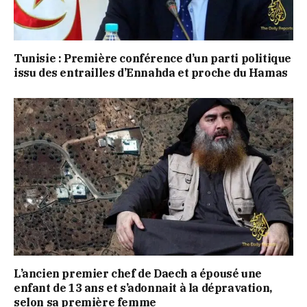
Tunisie : Première conférence d’un parti politique
issu des entrailles d’Ennahda et proche du Hamas
L’ancien premier chef de Daech a épousé une
enfant de 13 ans et s’adonnait à la dépravation,
selon sa première femme