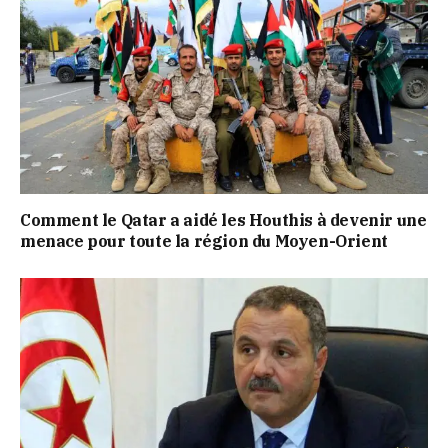
Comment le Qatar a aidé les Houthis à devenir une
menace pour toute la région du Moyen-Orient