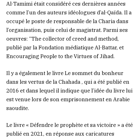
Al-Tamimi était considéré ces dernières années
comme l’un des auteurs idéologues d’al-Qaïda. Il a
occupé le poste de responsable de la Charia dans
l’organisation, puis celui de magistrat. Parmi ses
oeuvres: “The collector of creed and method,
publié par la Fondation médiatique Al-Battar, et
Encouraging People to the Virtues of Jihad.
Il y a également le livre Le sommet du bonheur
dans les vertus de la Chahada , qui a été publié en
2016 et dans lequel il indique que l’idée du livre lui
est venue lors de son emprisonnement en Arabie
saoudite.
Le livre « Défendre le prophète et sa victoire » a été
publié en 2021, en réponse aux caricatures