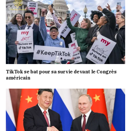
TikTok se bat pour sa survie devant le Congrès
américain