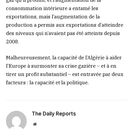
gaz qu’il produit, et l’augmentation de la
consommation intérieure a entamé les
exportations, mais l’augmentation de la
production a permis aux exportations d’atteindre
des niveaux qui n’avaient pas été atteints depuis
2008.
Malheureusement, la capacité de l’Algérie à aider
l’Europe à surmonter sa crise gazière – et à en
tirer un profit substantiel – est entravée par deux
facteurs : la capacité et la politique.
The Daily Reports
Website