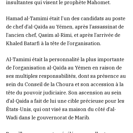
insultantes qui visent le prophète Mahomet.
Hamad al-Tamimi était l’un des candidats au poste
de chef d’al-Qaïda au Yémen, après l’assassinat de
l’ancien chef, Qasim al-Rimi, et après l’arrivée de
Khaled Batarfi à la tête de l’organisation.
Al-Tamimi était la personnalité la plus importante
de l’organisation al-Qaïda au Yémen en raison de
ses multiples responsabilités, dont sa présence au
sein du Conseil de la Choura et son accession à la
tête du pouvoir judiciaire. Son ascension au sein
d’al-Qaida a fait de lui une cible précieuse pour les
États-Unis, qui ont visé sa maison du côté d’al-
Wadi dans le gouvernorat de Marib.