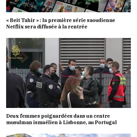
« Beit Tahir » : la première série saoudienne
Netflix sera diffusée à la rentrée
Deux femmes poignardées dans un centre
musulman ismaélien à Lisbonne, au Portugal