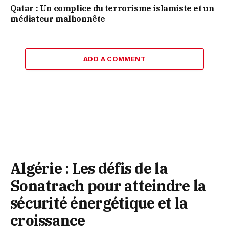
Qatar : Un complice du terrorisme islamiste et un
médiateur malhonnête
ADD A COMMENT
Algérie : Les défis de la
Sonatrach pour atteindre la
sécurité énergétique et la
croissance