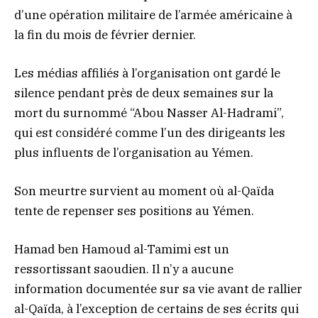
d’une opération militaire de l’armée américaine à
la fin du mois de février dernier.
Les médias affiliés à l’organisation ont gardé le
silence pendant près de deux semaines sur la
mort du surnommé “Abou Nasser Al-Hadrami”,
qui est considéré comme l’un des dirigeants les
plus influents de l’organisation au Yémen.
Son meurtre survient au moment où al-Qaïda
tente de repenser ses positions au Yémen.
Hamad ben Hamoud al-Tamimi est un
ressortissant saoudien. Il n’y a aucune
information documentée sur sa vie avant de rallier
al-Qaïda, à l’exception de certains de ses écrits qui