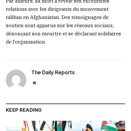
Par ailleurs, sa mort a révélé ses excellentes
relations avec les dirigeants du mouvement
taliban en Afghanistan. Des témoignages de
soutien sont apparus sur les réseaux sociaux,
dénonçant son meurtre et se déclarant solidaires
de l’organisation.
The Daily Reports
Website
KEEP READING