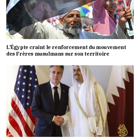
L’Égypte craint le renforcement du mouvement
des Frères musulmans sur son territoire