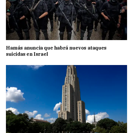
Hamás anuncia que habrá nuevos ataques
suicidas en Israel