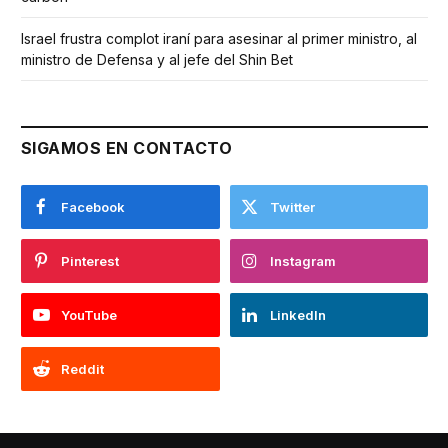
Israel frustra complot iraní para asesinar al primer ministro, al
ministro de Defensa y al jefe del Shin Bet
SIGAMOS EN CONTACTO
Facebook
Twitter
Pinterest
Instagram
YouTube
LinkedIn
Reddit