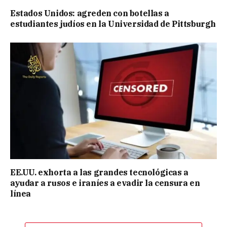
Estados Unidos: agreden con botellas a
estudiantes judíos en la Universidad de Pittsburgh
EE.UU. exhorta a las grandes tecnológicas a
ayudar a rusos e iraníes a evadir la censura en
línea