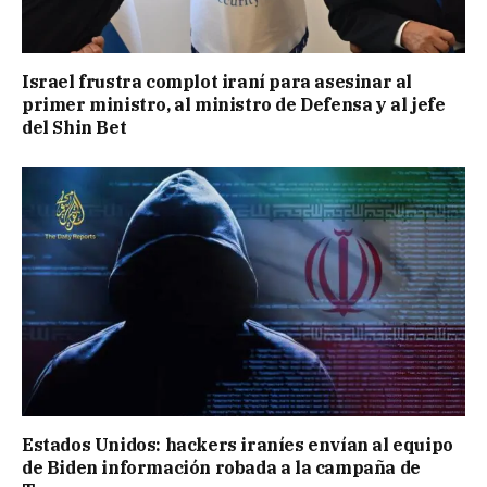
Israel frustra complot iraní para asesinar al
primer ministro, al ministro de Defensa y al jefe
del Shin Bet
Estados Unidos: hackers iraníes envían al equipo
de Biden información robada a la campaña de