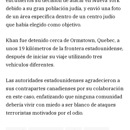
encubiertos su decisión de atacar en Nueva York
debido a su gran población judía, y envió una foto
de un área específica dentro de un centro judío
que había elegido como objetivo.
Khan fue detenido cerca de Ormstown, Quebec, a
unos 19 kilómetros de la frontera estadounidense,
después de iniciar su viaje utilizando tres
vehículos diferentes.
Las autoridades estadounidenses agradecieron a
sus contrapartes canadienses por su colaboración
en este caso, enfatizando que ninguna comunidad
debería vivir con miedo a ser blanco de ataques
terroristas motivados por el odio.