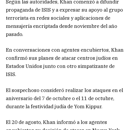
Según las autoridades, Khan comenzó a difundir
propaganda de ISIS y a expresar su apoyo al grupo
terrorista en redes sociales y aplicaciones de
mensajería encriptada desde noviembre del año
pasado.
En conversaciones con agentes encubiertos, Khan
confirmó sus planes de atacar centros judíos en
Estados Unidos junto con otro simpatizante de
ISIS.
El sospechoso consideró realizar los ataques en el
aniversario del 7 de octubre o el 11 de octubre,
durante la festividad judía de Yom Kippur.
El 20 de agosto, Khan informó a los agentes