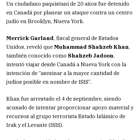
Un ciudadano paquistaní de 20 años fue detenido
en Canadá por planear un ataque contra un centro
judío en Brooklyn, Nueva York.
Merrick Garland
, fiscal general de Estados
Unidos, reveló que
Muhammad Shahzeb Khan
,
también conocido como
Shahzeb Jadoon
,
intentó viajar desde Canadá a Nueva York con la
intención de “asesinar a la mayor cantidad de
judíos posible en nombre de ISIS”.
Khan fue arrestado el 4 de septiembre, siendo
acusado de intentar proporcionar apoyo material y
recursos al grupo terrorista Estado Islámico de
Irak y el Levante (ISIS).