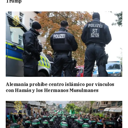
Trump
Alemania prohíbe centro islámico por vínculos
con Hamás y los Hermanos Musulmanes