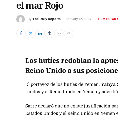
el mar Rojo
By
The Daily Reports
January 12, 2024
HERMANDAD 
Los hutíes redoblan la apu
Reino Unido a sus posicion
El portavoz de los hutíes de Yemen,
Yahya 
Unidos y el Reino Unido en Yemen y advirtió
Sarre declaró que no existe justificación pa
Estados Unidos y el Reino Unido en Yemen e