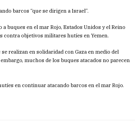
ndo barcos “que se dirigen a Israel”.
o a buques en el mar Rojo, Estados Unidos y el Reino
s contra objetivos militares hutíes en Yemen.
se realizan en solidaridad con Gaza en medio del
in embargo, muchos de los buques atacados no parecen
hutíes en continuar atacando barcos en el mar Rojo.