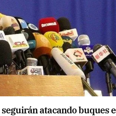
 seguirán atacando buques 