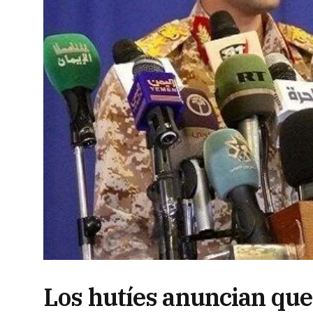
Los hutíes anuncian que