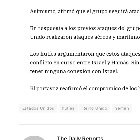
Asimismo, afirmó que el grupo seguirá ataca
En respuesta a los previos ataques del grup
Unido realizaron ataques aéreos y marítimo
Los hutíes argumentaron que estos ataques 
conflicto en curso entre Israel y Hamás. S
tener ninguna conexión con Israel.
El portavoz reafirmó el compromiso de los 
Estados Unidos
hutíes
Reino Unido
Yemen
The Daily Reports