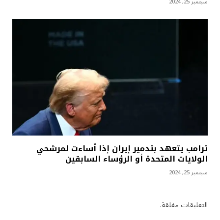
سبتمبر 25, 2024
ترامب يتعهد بتدمير إيران إذا أساءت لمرشحي
الولايات المتحدة أو الرؤساء السابقين
سبتمبر 25, 2024
التعليقات مغلقة.