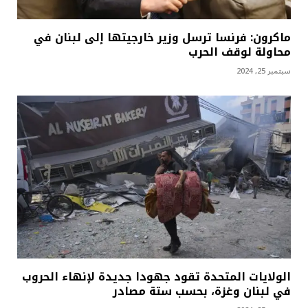
ماكرون: فرنسا ترسل وزير خارجيتها إلى لبنان في
محاولة لوقف الحرب
سبتمبر 25, 2024
الولايات المتحدة تقود جهودا جديدة لإنهاء الحروب
في لبنان وغزة، بحسب ستة مصادر