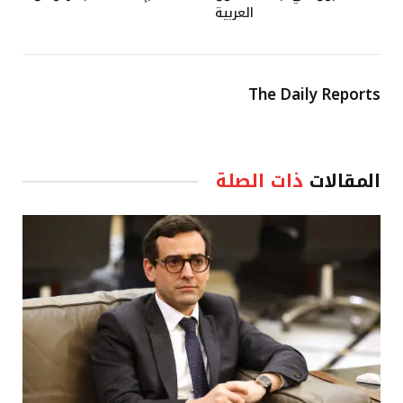
العربية
The Daily Reports
المقالات
ذات الصلة