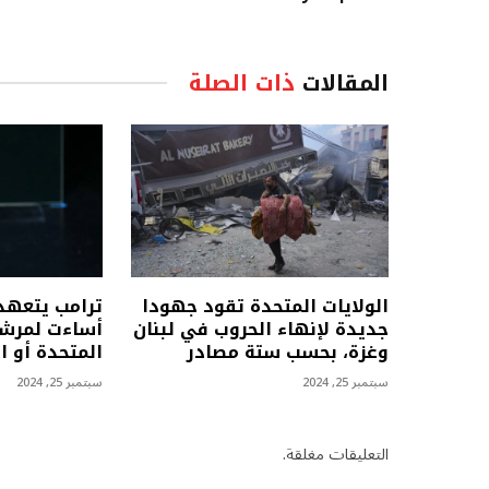
المقالات
ذات الصلة
الولايات المتحدة تقود جهودا
ترامب يتعهد 
جديدة لإنهاء الحروب في لبنان
أساءت لمرشح
وغزة، بحسب ستة مصادر
المتحدة أو ا
سبتمبر 25, 2024
سبتمبر 25, 2024
التعليقات مغلقة.