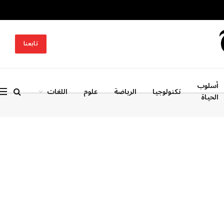
تابعنا
أسلوب
تكنولوجيا
الرياضة
علوم
اللغات
الحياة