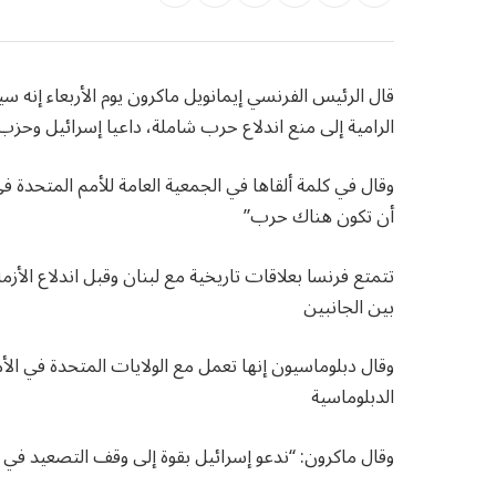
قال الرئيس الفرنسي إيمانويل ماكرون يوم الأربعاء إنه س
الرامية إلى منع اندلاع حرب شاملة، داعيا إسرائيل وحزب ا
وقال في كلمة ألقاها في الجمعية العامة للأمم المتحدة 
أن تكون هناك حرب”
تتمتع فرنسا بعلاقات تاريخية مع لبنان وقبل اندلاع الأز
بين الجانبين
وقال دبلوماسيون إنها تعمل مع الولايات المتحدة في الأم
الدبلوماسية
وقال ماكرون: “ندعو إسرائيل بقوة إلى وقف التصعيد في لب