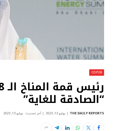
COP28
“الصادقة للغاية”
THE DAILY REPORTS
يوليو 13, 2023
آخر تحديث:
يوليو 13, 2023