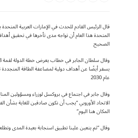
قال الرئيس القادم للحدث في الإمارات العربية المتحدة 
المتحدة هذا العام أن تواجه مدى تأخرها في تحقيق أهدا
الصحيح
يسفر أيضًا عن أهداف دولية لمضاعفة الطاقة المتجددة ث
عام 2030
وقال جابر في اجتماع في بروكسل لوزراء ومسؤولين المناخ
الاتحاد الأوروبي “يجب أن نكون صادقين للغاية بشأن ا
المكان هنا اليوم”
وقال “ثم يتعين علينا تطبيق استجابة بعيدة المدى وتطلع