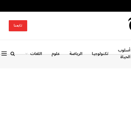
تابعنا
أسلوب
تكنولوجيا
الرياضة
علوم
اللغات
الحياة