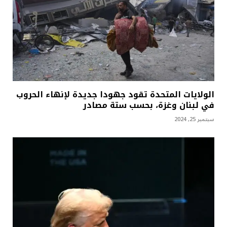
الولايات المتحدة تقود جهودا جديدة لإنهاء الحروب
في لبنان وغزة، بحسب ستة مصادر
سبتمبر 25, 2024