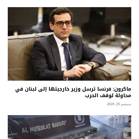
ماكرون: فرنسا ترسل وزير خارجيتها إلى لبنان في
محاولة لوقف الحرب
سبتمبر 25, 2024