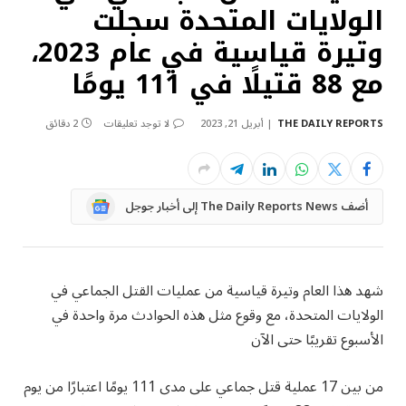
الولايات المتحدة سجلت
وتيرة قياسية في عام 2023،
مع 88 قتيلًا في 111 يومًا
THE DAILY REPORTS
أبريل 21, 2023
لا توجد تعليقات
2 دقائق
Google
أضف The Daily Reports News إلى أخبار جوجل
News
شهد هذا العام وتيرة قياسية من عمليات القتل الجماعي في
الولايات المتحدة، مع وقوع مثل هذه الحوادث مرة واحدة في
الأسبوع تقريبًا حتى الآن
من بين 17 عملية قتل جماعي على مدى 111 يومًا اعتبارًا من يوم