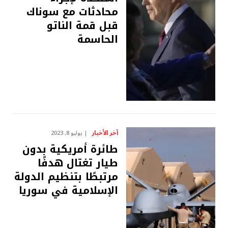
محادثات مع سوناك
قبل قمة الناتو
الحاسمة
آخر الأخبار
يوليو 8, 2023
طائرة أمريكية بدون
طيار تغتال هدفًا
مرتبطًا بتنظيم الدولة
الإسلامية في سوريا