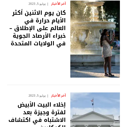
آخر الأخبار
يوليو 5, 2023
كان يوم الاثنين أكثر
الأيام حرارة في
العالم على الإطلاق –
خبراء الأرصاد الجوية
في الولايات المتحدة
آخر الأخبار
يوليو 5, 2023
إخلاء البيت الأبيض
لفترة وجيزة بعد
الاشتباه في اكتشاف