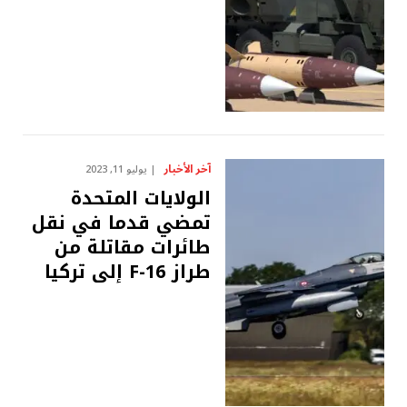
آخر الأخبار
يوليو 11, 2023
الولايات المتحدة
تمضي قدما في نقل
طائرات مقاتلة من
طراز F-16 إلى تركيا