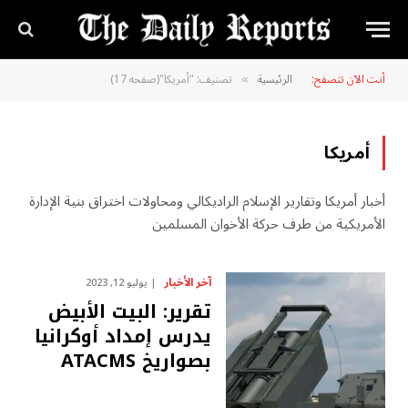
أنت الآن تتصفح:
الرئيسية
تصنيف: "أمريكا"(صفحه 17)
»
أمريكا
أخبار أمريكا وتقارير الإسلام الراديكالي ومحاولات اختراق بنية الإدارة
الأمريكية من طرف حركة الأخوان المسلمين
آخر الأخبار
يوليو 12, 2023
تقرير: البيت الأبيض
يدرس إمداد أوكرانيا
بصواريخ ATACMS