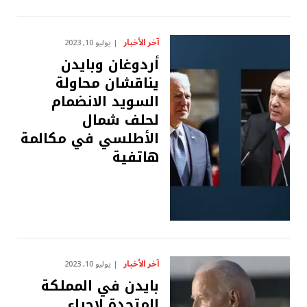
آخر الأخبار
يوليو 10, 2023
أردوغان وبايدن
يناقشان محاولة
السويد الانضمام
لحلف شمال
الأطلسي في مكالمة
هاتفية
آخر الأخبار
يوليو 10, 2023
بايدن في المملكة
المتحدة لإجراء