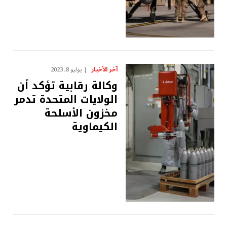
آخر الأخبار
يوليو 8, 2023
وكالة رقابية تؤكد أن
الولايات المتحدة تدمر
مخزون الأسلحة
الكيماوية