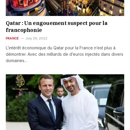
Qatar : Un engouement suspect pour la
francophonie
FRANCE
July 26, 2022
L’intérêt économique du Qatar pour la France n’est plus à
démontrer. Avec des milliards de d’euros injectés dans divers
domaines…