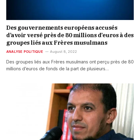
Des gouvernements européens accusés
d’avoir versé près de 80 millions d’euros à des
groupes liés aux Frères musulmans
ANALYSE POLITIQUE
August 8, 2022
Des groupes liés aux Frères musulmans ont perçu près de 80
millions d’euros de fonds de la part de plusieurs…