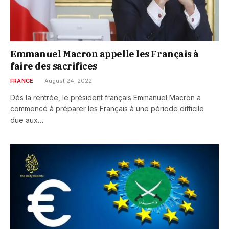
Emmanuel Macron appelle les Français à
faire des sacrifices
FRANCE
August 24, 2022
Dès la rentrée, le président français Emmanuel Macron a
commencé à préparer les Français à une période difficile
due aux…