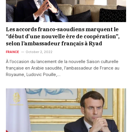
Les accords franco-saoudiens marquent le
“début d’une nouvelle ère de coopération”,
selon l’ambassadeur français à Ryad
FRANCE
October 2, 2022
À l’occasion du lancement de la nouvelle Saison culturelle
française en Arabie saoudite, l’ambassadeur de France au
Royaume, Ludovic Pouille,…