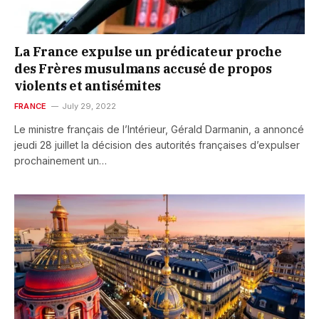
La France expulse un prédicateur proche
des Frères musulmans accusé de propos
violents et antisémites
FRANCE
July 29, 2022
Le ministre français de l’Intérieur, Gérald Darmanin, a annoncé
jeudi 28 juillet la décision des autorités françaises d’expulser
prochainement un…