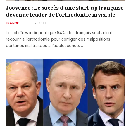
Joovence : Le succès d’une start-up française
devenue leader de l’orthodontie invisible
FRANCE
June 2, 2022
Les chiffres indiquent que 54% des français souhaitent
recourir à l’orthodontie pour corriger des malpositions
dentaires mal traitées à l’adolescence.…