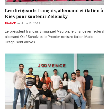
Les dirigeants français, allemand et italien à
Kiev pour soutenir Zelensky
FRANCE
June 16, 2022
Le président français Emmanuel Macron, le chancelier fédéral
allemand Olaf Scholz et le Premier ministre italien Mario
Draghi sont arrivés…