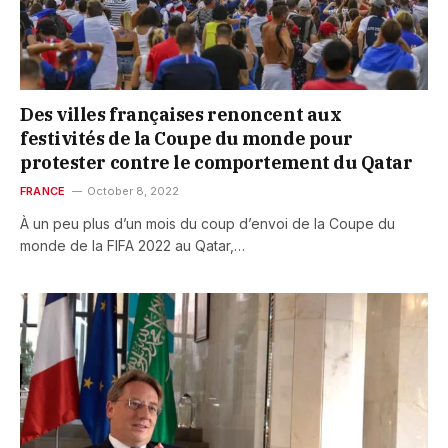
Des villes françaises renoncent aux
festivités de la Coupe du monde pour
protester contre le comportement du Qatar
FRANCE
October 8, 2022
À un peu plus d’un mois du coup d’envoi de la Coupe du
monde de la FIFA 2022 au Qatar,…