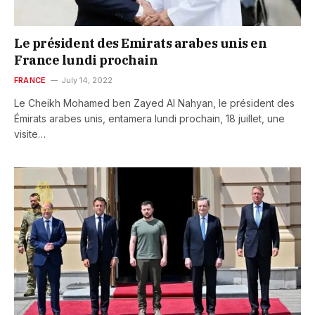
Le président des Emirats arabes unis en
France lundi prochain
FRANCE
July 14, 2022
Le Cheikh Mohamed ben Zayed Al Nahyan, le président des
Émirats arabes unis, entamera lundi prochain, 18 juillet, une
visite…