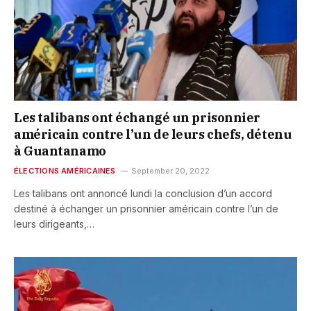
Les talibans ont échangé un prisonnier
américain contre l’un de leurs chefs, détenu
à Guantanamo
ÉLECTIONS AMÉRICAINES
September 20, 2022
Les talibans ont annoncé lundi la conclusion d’un accord
destiné à échanger un prisonnier américain contre l’un de
leurs dirigeants,…