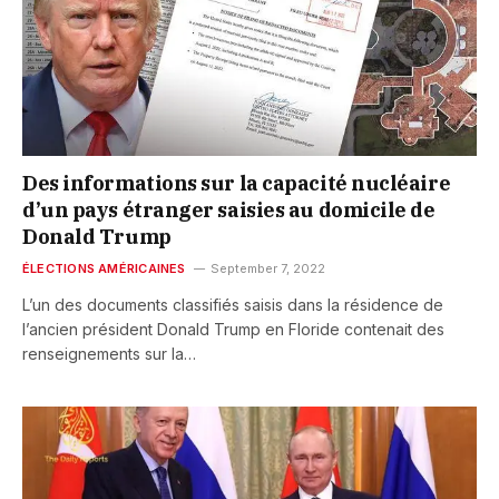
Des informations sur la capacité nucléaire
d’un pays étranger saisies au domicile de
Donald Trump
ÉLECTIONS AMÉRICAINES
September 7, 2022
L’un des documents classifiés saisis dans la résidence de
l’ancien président Donald Trump en Floride contenait des
renseignements sur la…