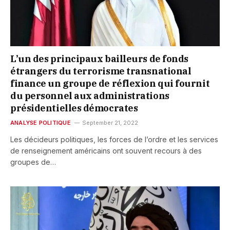
L’un des principaux bailleurs de fonds
étrangers du terrorisme transnational
finance un groupe de réflexion qui fournit
du personnel aux administrations
présidentielles démocrates
ANALYSE POLITIQUE
September 21, 2022
Les décideurs politiques, les forces de l’ordre et les services
de renseignement américains ont souvent recours à des
groupes de…