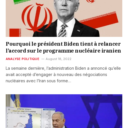
Pourquoi le président Biden tient à relancer
l’accord sur le programme nucléaire iranien
ANALYSE POLITIQUE
August 18, 2022
La semaine dernière, l’administration Biden a annoncé qu’elle
avait accepté d’engager à nouveau des négociations
nucléaires avec l’Iran sous forme…