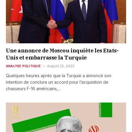
Une annonce de Moscou inquiète les Etats-
Unis et embarrasse la Turquie
ANALYSE POLITIQUE
August 22, 2022
Quelques heures après que la Turquie a annoncé son
intention de conclure un accord pour l’acquisition de
chasseurs F-16 américains,…