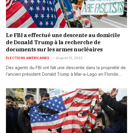
Le FBI a effectué une descente au domicile
de Donald Trump à la recherche de
documents sur les armes nucléaires
ÉLECTIONS AMÉRICAINES
August 12, 2022
Des agents du FBI ont fait une descente dans la propriété de
l’ancien président Donald Trump à Mar-a-Lago en Floride…