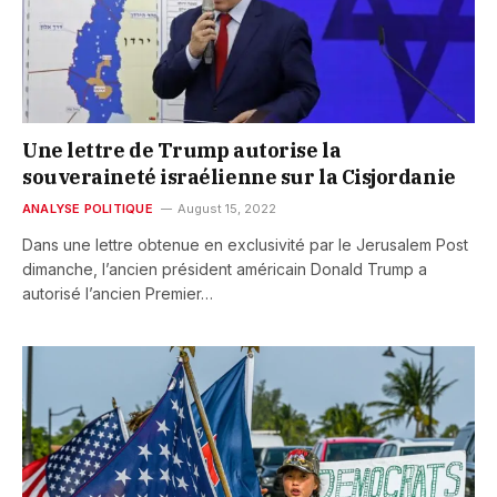
Une lettre de Trump autorise la
souveraineté israélienne sur la Cisjordanie
ANALYSE POLITIQUE
August 15, 2022
Dans une lettre obtenue en exclusivité par le Jerusalem Post
dimanche, l’ancien président américain Donald Trump a
autorisé l’ancien Premier…