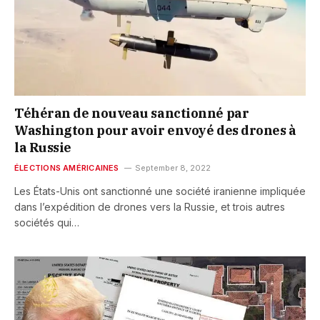
Téhéran de nouveau sanctionné par
Washington pour avoir envoyé des drones à
la Russie
ÉLECTIONS AMÉRICAINES
September 8, 2022
Les États-Unis ont sanctionné une société iranienne impliquée
dans l’expédition de drones vers la Russie, et trois autres
sociétés qui…