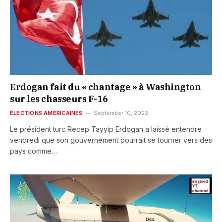
Erdogan fait du « chantage » à Washington
sur les chasseurs F-16
ÉLECTIONS AMÉRICAINES
September 10, 2022
Le président turc Recep Tayyip Erdogan a laissé entendre
vendredi que son gouvernement pourrait se tourner vers des
pays comme…