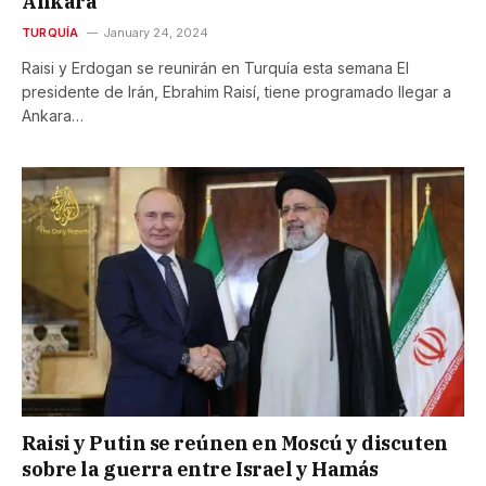
Ankara
TURQUÍA
January 24, 2024
Raisi y Erdogan se reunirán en Turquía esta semana El
presidente de Irán, Ebrahim Raisí, tiene programado llegar a
Ankara…
Raisi y Putin se reúnen en Moscú y discuten
sobre la guerra entre Israel y Hamás