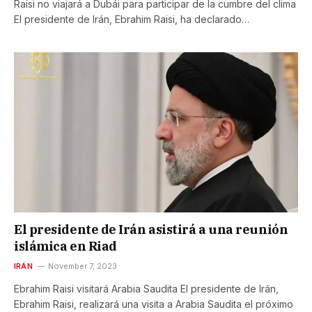
Raisi no viajará a Dubái para participar de la cumbre del clima
El presidente de Irán, Ebrahim Raisi, ha declarado…
El presidente de Irán asistirá a una reunión
islámica en Riad
IRÁN
November 7, 2023
Ebrahim Raisi visitará Arabia Saudita El presidente de Irán,
Ebrahim Raisi, realizará una visita a Arabia Saudita el próximo