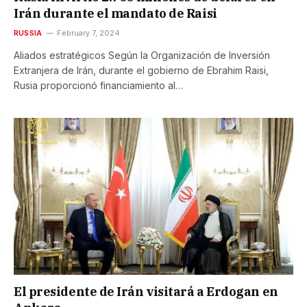
Irán durante el mandato de Raisi
RUSSIA
February 7, 2024
Aliados estratégicos Según la Organización de Inversión
Extranjera de Irán, durante el gobierno de Ebrahim Raisi,
Rusia proporcionó financiamiento al…
El presidente de Irán visitará a Erdogan en