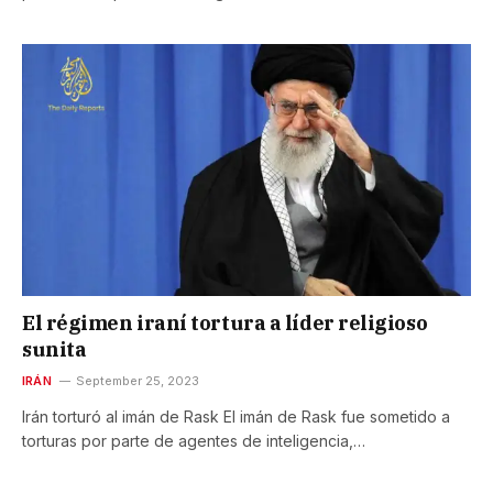
El régimen iraní tortura a líder religioso
sunita
IRÁN
September 25, 2023
Irán torturó al imán de Rask El imán de Rask fue sometido a
torturas por parte de agentes de inteligencia,…