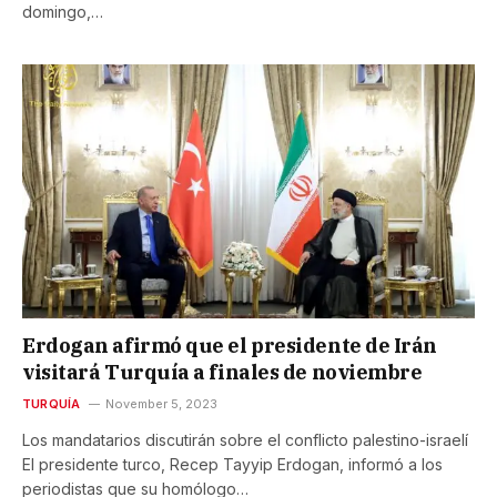
domingo,…
Erdogan afirmó que el presidente de Irán
visitará Turquía a finales de noviembre
TURQUÍA
November 5, 2023
Los mandatarios discutirán sobre el conflicto palestino-israelí
El presidente turco, Recep Tayyip Erdogan, informó a los
periodistas que su homólogo…