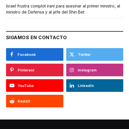
Israel frustra complot iraní para asesinar al primer ministro, al
ministro de Defensa y al jefe del Shin Bet
SIGAMOS EN CONTACTO
Facebook
Twitter
Pinterest
Instagram
YouTube
LinkedIn
Reddit