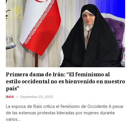
Primera dama de Irán: “El feminismo al
estilo occidental no es bienvenido en nuestro
país”
IRÁN
September 22, 2023
La esposa de Raisi critica el feminismo de Occidente A pesar
de las extensas protestas lideradas por mujeres durante
varios…