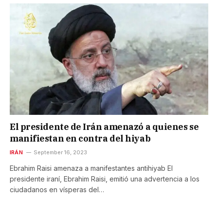
El presidente de Irán amenazó a quienes se
manifiestan en contra del hiyab
IRÁN
September 16, 2023
Ebrahim Raisi amenaza a manifestantes antihiyab El
presidente iraní, Ebrahim Raisi, emitió una advertencia a los
ciudadanos en vísperas del…