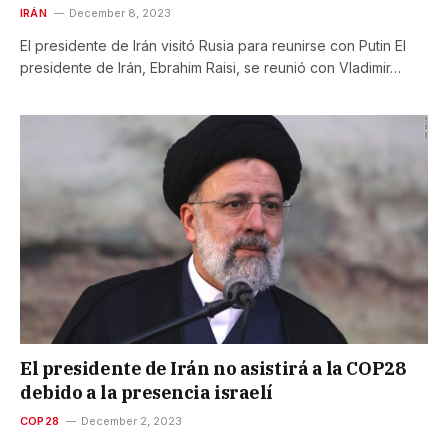
IRÁN
December 8, 2023
El presidente de Irán visitó Rusia para reunirse con Putin El
presidente de Irán, Ebrahim Raisi, se reunió con Vladimir…
El presidente de Irán no asistirá a la COP28
debido a la presencia israelí
COP28
December 2, 2023