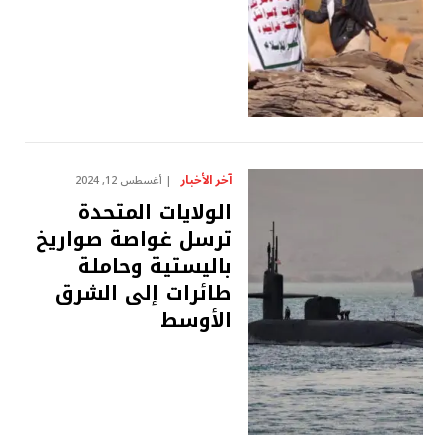
آخر الأخبار
أغسطس 12, 2024
الولايات المتحدة
ترسل غواصة صواريخ
باليستية وحاملة
طائرات إلى الشرق
الأوسط