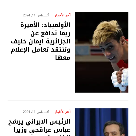
آخر الأخبار
أغسطس 11, 2024
الأولمبياد: الأميرة
ريما تدافع عن
الجزائرية إيمان خليف
وتنتقد تعامل الإعلام
معها
آخر الأخبار
أغسطس 11, 2024
الرئيس الإيراني يرشح
عباس عراقجي وزيرا