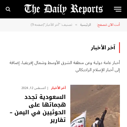
أنت الآن تتصفح:
الرئيسية
تصنيف: "آخر الأخبار"(صفحه 9)
»
آخر الأخبار
أخبار عامة دولية وعن منطقة الشرق الأوسط وشمال إفريقيا، إضافة
إلى أخبار الإسلام الراديكالي
آخر الأخبار
أغسطس 12, 2024
السعودية تجدد
هجماتها على
الحوثيين في اليمن –
تقارير