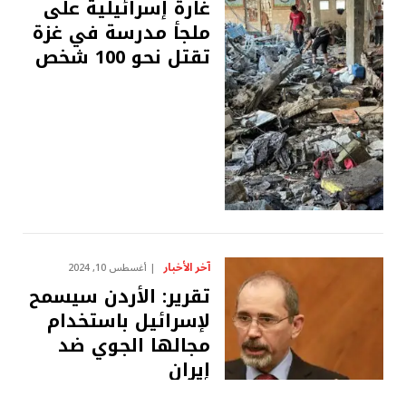
غارة إسرائيلية على
ملجأ مدرسة في غزة
تقتل نحو 100 شخص
آخر الأخبار
أغسطس 10, 2024
تقرير: الأردن سيسمح
لإسرائيل باستخدام
مجالها الجوي ضد
إيران