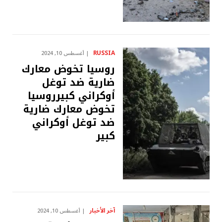
RUSSIA
أغسطس 10, 2024
روسيا تخوض معارك
ضارية ضد توغل
أوكراني كبيرروسيا
تخوض معارك ضارية
ضد توغل أوكراني
كبير
آخر الأخبار
أغسطس 10, 2024