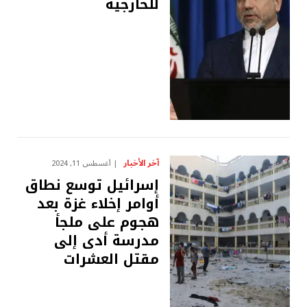
للخارجية
آخر الأخبار
أغسطس 11, 2024
إسرائيل توسع نطاق
أوامر إخلاء غزة بعد
هجوم على ملجأ
مدرسة أدى إلى
مقتل العشرات